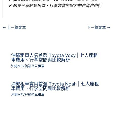
✔ 想要全家輕鬆出遊、行李裝載無壓力的自駕自由行
←
上一篇文章
下一篇文章
→
沖繩租車人氣首選 Toyota Voxy | 七人座租
車費用、行李空間與比較解析
沖繩MPV與箱型車租車
沖繩租車實用首選 Toyota Noah | 七人座租
車費用、行李空間與比較解析
沖繩MPV與箱型車租車