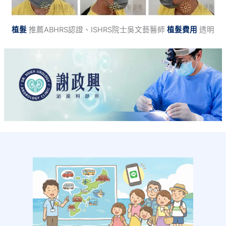
植髮
推薦ABHRS認證、ISHRS院士吳文藝醫師
植髮費用
透明