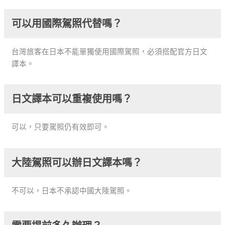
可以用國際駕照代替嗎？
台灣旅客在日本不能單獨使用國際駕照，必須搭配官方日文
譯本。
日文譯本可以重複使用嗎？
可以，只要駕照仍有效即可。
大陸駕照可以辦日文譯本嗎？
不可以，日本不承認中國大陸駕照。