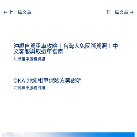
←
上一篇文章
下一篇文章
→
沖繩自駕租車攻略｜台灣人免國際駕照！中
文客服與取還車指南
沖繩租車服務資訊
OKA 沖繩租車保險方案說明
沖繩租車服務資訊