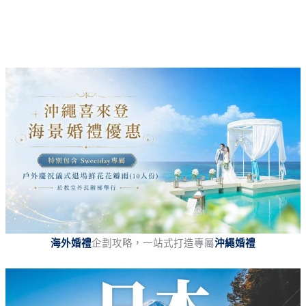
海外婚禮
企劃攻略，一站式打造專屬
沖繩婚禮