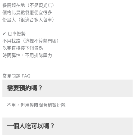
餐廳超在地（不是觀光店）
價格比景點餐廳便宜很多
份量大（很適合多人包車）
✔ 包車優勢
不用找路（這裡不算熱門區）
吃完直接接下個景點
時間彈性，不用排隊壓力
常見問題 FAQ
需要預約嗎？
不用，但用餐時間會稍微排隊
一個人吃可以嗎？