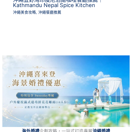
Kathmandu Nepal Spice Kitchen
沖繩美食攻略
,
沖繩餐廳推薦
海外婚禮
企劃攻略，一站式打造專屬
沖繩婚禮