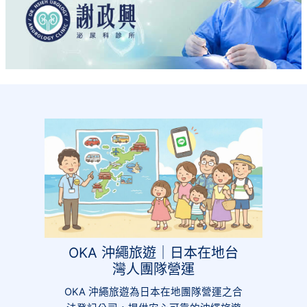
OKA 沖繩旅遊｜日本在地台
灣人團隊營運
OKA 沖繩旅遊為日本在地團隊營運之合