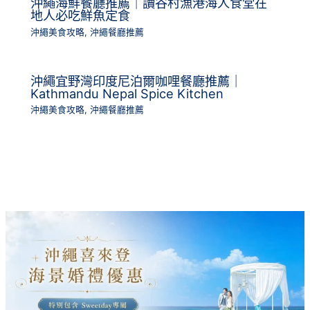
沖繩海鮮餐廳推薦｜讀谷村漁港海人食堂在
地人必吃鮮魚定食
沖繩美食攻略
,
沖繩餐廳推薦
沖繩宜野灣印度尼泊爾咖哩餐廳推薦｜
Kathmandu Nepal Spice Kitchen
沖繩美食攻略
,
沖繩餐廳推薦