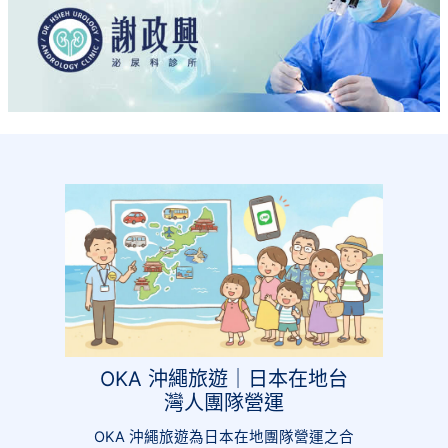
OKA 沖繩旅遊｜日本在地台
灣人團隊營運
OKA 沖繩旅遊為日本在地團隊營運之合